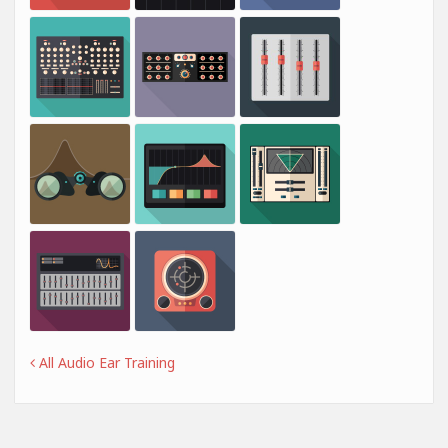
All Audio Ear Training