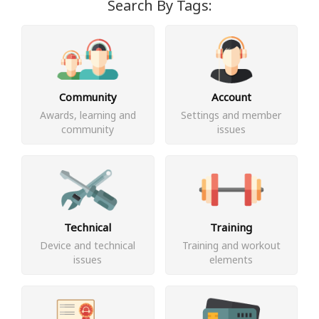
Search By Tags:
Community
Account
Awards, learning and
Settings and member
community
issues
Technical
Training
Device and technical
Training and workout
issues
elements