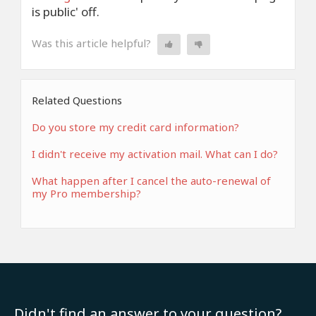
is public' off.
Was this article helpful?
Related Questions
Do you store my credit card information?
I didn't receive my activation mail. What can I do?
What happen after I cancel the auto-renewal of
my Pro membership?
Didn't find an answer to your question?