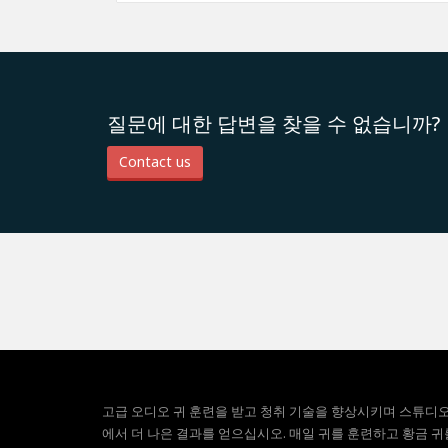
질문에 대한 답변을 찾을 수 없습니까?
Contact us
고급 오디오 귀 훈련을 받고 청취 기술을 향상시키며 스튜디
에서 더 나은 결과를 얻으십시오. 매일 귀를 훈련하고 황금 귀