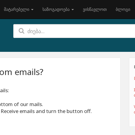
მატარებელი
საზოგადოება
ვისწავლოთ
ბლოგი
rom emails?
ils:
bottom of our mails.
 Receive emails and turn the button off.