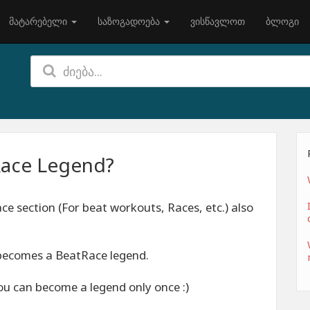
მატარებელი
საზოგადოება
ვისწავლოთ
ბლოგი
ace Legend?
e section (For beat workouts, Races, etc.) also
becomes a BeatRace legend.
u can become a legend only once :)