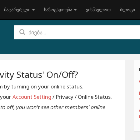
მატარებელი
საზოგადოება
ვისწავლოთ
ბლოგი
vity Status' On/Off?
 by turning on your online status.
o your
Account Setting
/ Privacy / Online Status.
t to off, you won't see other members' online