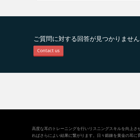
ご質問に対する回答が見つかりません
Contact us
高度な耳のトレーニングを行いリスニングスキルを向上さ
ればさらによい結果に繋がります。日々鍛錬を黄金の耳に