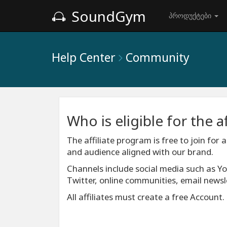
SoundGym
პროდუქტები
Help Center
Community
Who is eligible for the a
The affiliate program is free to join fo
and audience aligned with our brand.
Channels include social media such as 
Twitter, online communities, email newsl
All affiliates must create a free Account.