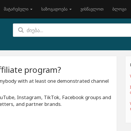
მატარებელი
საზოგადოება
ვისწავლოთ
ბლოგი
ffiliate program?
r anybody with at least one demonstrated channel
YouTube, Instagram, TikTok, Facebook groups and
etters, and partner brands.