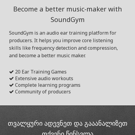
Become a better music-maker with
SoundGym
SoundGym is an audio ear training platform for
producers. It helps you improve core listening
skills like frequency detection and compression,
and become a better music maker.
20 Ear Training Games
Extensive audio workouts
Complete learning programs
Community of producers
თვალყური ადევნეთ და გააანალიზეთ
თქვენი წინსვლა