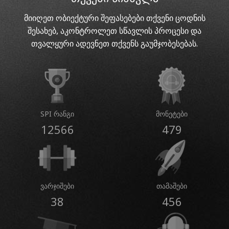
მიიღეთ ობიექტური შეფასებები თქვენი ცოდნის
შესახებ, აკონტროლეთ სწავლის პროცესი და
თვალყური ადევნეთ თქვენს გაუმჯობესებას.
SPI რანგი
მონეტები
12566
479
ვარჯიშები
თამაშები
38
456