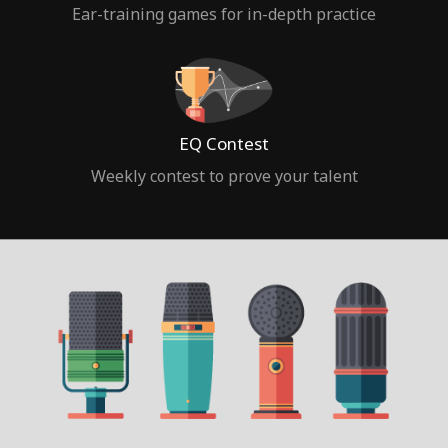
Ear-training games for in-depth practice
EQ Contest
Weekly contest to prove your talent