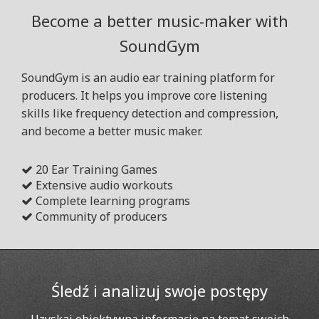
Become a better music-maker with
SoundGym
SoundGym is an audio ear training platform for
producers. It helps you improve core listening
skills like frequency detection and compression,
and become a better music maker.
20 Ear Training Games
Extensive audio workouts
Complete learning programs
Community of producers
Śledź i analizuj swoje postępy