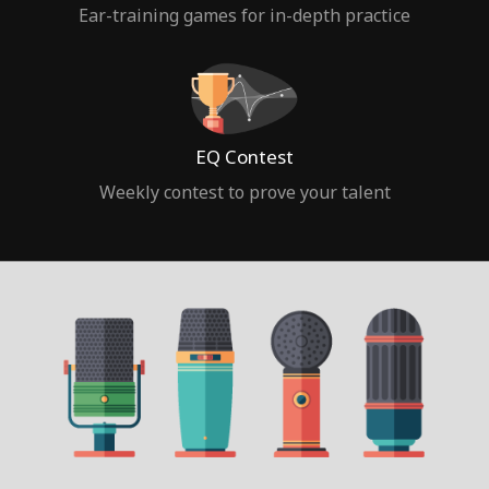
Ear-training games for in-depth practice
EQ Contest
Weekly contest to prove your talent