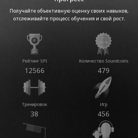
Получайте объективную оценку своих навыков,
отслеживайте процесс обучения и свой рост.
Рейтинг SPI
Количество Soundcoins
12566
479
Тренировок
Игр
38
456