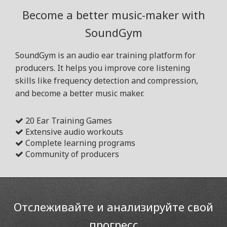
Become a better music-maker with
SoundGym
SoundGym is an audio ear training platform for
producers. It helps you improve core listening
skills like frequency detection and compression,
and become a better music maker.
20 Ear Training Games
Extensive audio workouts
Complete learning programs
Community of producers
Отслеживайте и анализируйте свой
прогресс