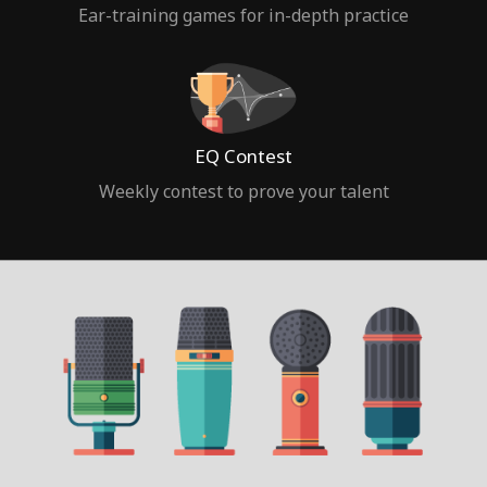
Ear-training games for in-depth practice
EQ Contest
Weekly contest to prove your talent