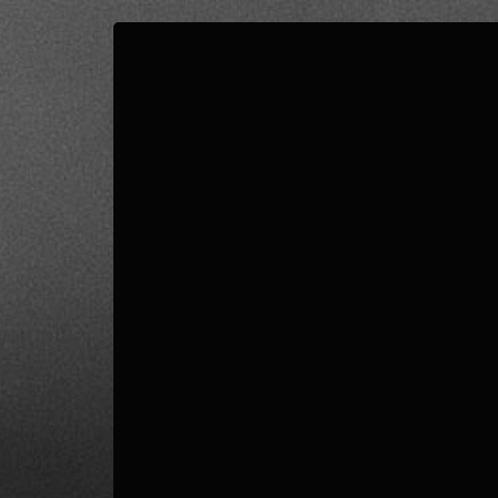
0
PUNTUACIÓN