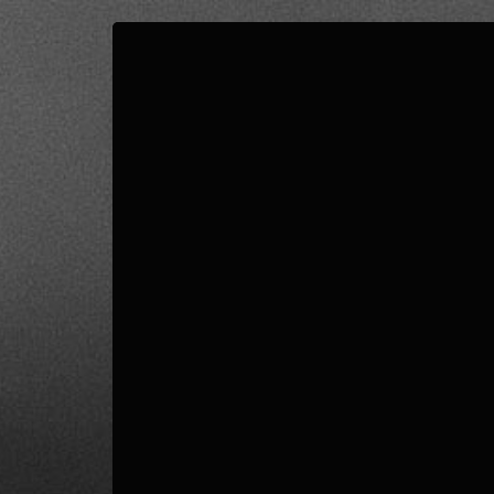
0
PUNTEGGIO