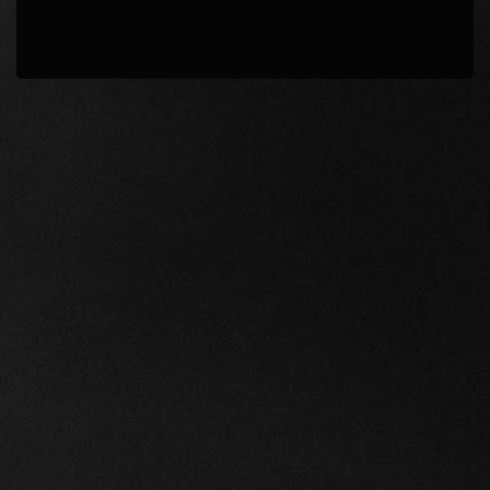
Подтвердить
Продолжить