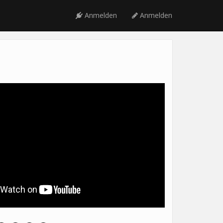
Anmelden
Anmelden