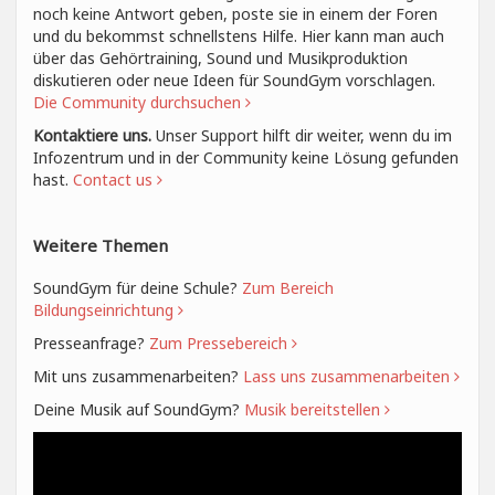
noch keine Antwort geben, poste sie in einem der Foren
und du bekommst schnellstens Hilfe. Hier kann man auch
über das Gehörtraining, Sound und Musikproduktion
diskutieren oder neue Ideen für SoundGym vorschlagen.
Die Community durchsuchen
Kontaktiere uns.
Unser Support hilft dir weiter, wenn du im
Infozentrum und in der Community keine Lösung gefunden
hast.
Contact us
Weitere Themen
SoundGym für deine Schule?
Zum Bereich
Bildungseinrichtung
Presseanfrage?
Zum Pressebereich
Mit uns zusammenarbeiten?
Lass uns zusammenarbeiten
Deine Musik auf SoundGym?
Musik bereitstellen