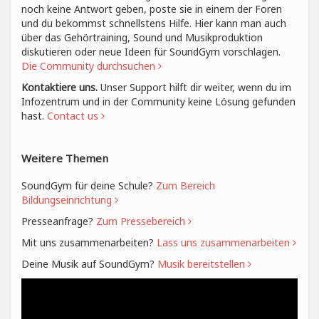
noch keine Antwort geben, poste sie in einem der Foren
und du bekommst schnellstens Hilfe. Hier kann man auch
über das Gehörtraining, Sound und Musikproduktion
diskutieren oder neue Ideen für SoundGym vorschlagen.
Die Community durchsuchen
Kontaktiere uns.
Unser Support hilft dir weiter, wenn du im
Infozentrum und in der Community keine Lösung gefunden
hast.
Contact us
Weitere Themen
SoundGym für deine Schule?
Zum Bereich
Bildungseinrichtung
Presseanfrage?
Zum Pressebereich
Mit uns zusammenarbeiten?
Lass uns zusammenarbeiten
Deine Musik auf SoundGym?
Musik bereitstellen