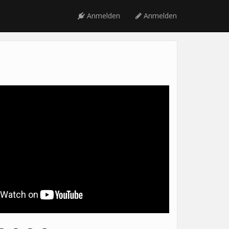
Anmelden
Anmelden