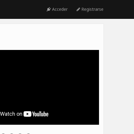
Acceder
Registrarse