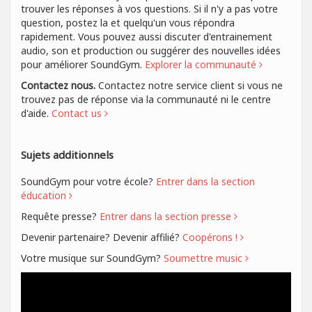
trouver les réponses à vos questions. Si il n'y a pas votre
question, postez la et quelqu'un vous répondra
rapidement. Vous pouvez aussi discuter d'entrainement
audio, son et production ou suggérer des nouvelles idées
pour améliorer SoundGym.
Explorer la communauté
Contactez nous.
Contactez notre service client si vous ne
trouvez pas de réponse via la communauté ni le centre
d'aide.
Contact us
Sujets additionnels
SoundGym pour votre école?
Entrer dans la section
éducation
Requête presse?
Entrer dans la section presse
Devenir partenaire? Devenir affilié?
Coopérons !
Votre musique sur SoundGym?
Soumettre music