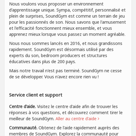
Nous voulons vous proposer un environnement
d'apprentissage unique. Sympa, compétitif, personnalisé et
plein de surprises, SoundGym est comme un terrain de jeu
pour les passionnés de son. Nous savons que l'amusement
et l'efficacité fonctionnent mieux ensemble, et vous
apprenez mieux lorsque vous passez un moment agréable.
Nous nous sommes lancés en 2016, et nous grandissons
rapidement. SoundGym est désormais utilisé par des
experts du son, bedroom producers et structures
éducatives dans plus de 200 pays.
Mais notre travail n'est pas terminé. SoundGym ne cesse
de se développer. Vous n'avez encore rien vu !
Service client et support
Centre d'aide.
Visitez le centre d'aide afin de trouver les
réponses à vos questions, et découvrez comment tirer le
meilleur de SoundGym.
Aller au centre d'aide
Communauté.
Obtenez de l'aide rapidement auprès des
membres de SoundGym. Explorez la communauté pour