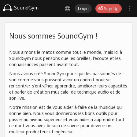
SoundGym
Login
Sign Up
Nous sommes SoundGym !
Nous aimons le matos comme tout le monde, mais ici à
SoundGym nous pensons que les oreilles, l'écoute et les
connaissances passent avant tout.
Nous avons créé SoundGym pour que les passionnés de
son comme vous puissent avoir un endroit pour se
rencontrer, s'entraîner, apprendre, améliorer leurs capacités
et parler de création musicale, de technique audio et de
son live.
Notre mission est de vous aider à faire de la musique qui
sonne bien. Nous vous donnerons les bons outils pour
passer au niveau supérieur et vous aider à apprendre tout
ce dont vous avez besoin de savoir pour devenir un
meilleur producteur et ingénieur.