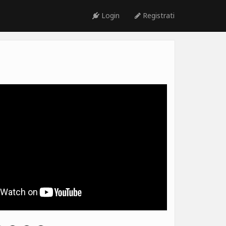
Login
Registrati