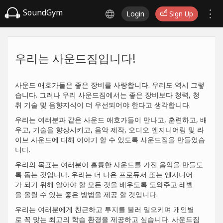
SoundGym
Login
Sign Up
우리는 사운드짐입니다!
사운드 애호가들은 좋은 장비를 사랑합니다. 우리도 역시 그렇
습니다. 그러나 우리 사운드짐에서는 좋은 장비보다 청력, 청
취 기술 및 음향지식이 더 우선되어야 한다고 생각합니다.
우리는 여러분과 같은 사운드 애호가들이 만나고, 훈련하고, 배
우고, 기술을 향상시키고, 음악 제작, 오디오 엔지니어링 및 라
이브 사운드에 대해 이야기 할 수 있도록 사운드짐을 만들었습
니다.
우리의 목표는 여러분이 훌륭한 사운드를 가진 음악을 만들도
록 돕는 것입니다. 우리는 더 나은 프로듀서 또는 엔지니어
가 되기 위해 알아야 할 모든 것을 배우도록 도와주고 레벨
을 올릴 수 있는 좋은 방법을 제공 할 것입니다.
우리는 여러분에게 친근하고 투지를 불러 일으키며 개인별
로 꼭 맞는 최고의 학습 환경을 제공하고 싶습니다. 사운드짐