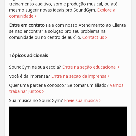
treinamento auditivo, som e produção musical, ou até
mesmo sugerir novas ideais pro SoundGym.
Explore a
comunidade
Entre em contato
Fale com nosso Atendimento ao Cliente
se não encontrar a solução pro seu problema na
comunidade ou no centro de auxílio.
Contact us
Tópicos adicionais
SoundGym na sua escola?
Entre na seção educacional
Você é da imprensa?
Entre na seção da imprensa
Quer uma parceria conosco? Se tornar um filiado?
Vamos
trabalhar juntos
Sua música no SoundGym?
Envie sua música