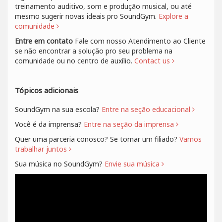
treinamento auditivo, som e produção musical, ou até
mesmo sugerir novas ideais pro SoundGym.
Explore a
comunidade
Entre em contato
Fale com nosso Atendimento ao Cliente
se não encontrar a solução pro seu problema na
comunidade ou no centro de auxílio.
Contact us
Tópicos adicionais
SoundGym na sua escola?
Entre na seção educacional
Você é da imprensa?
Entre na seção da imprensa
Quer uma parceria conosco? Se tornar um filiado?
Vamos
trabalhar juntos
Sua música no SoundGym?
Envie sua música