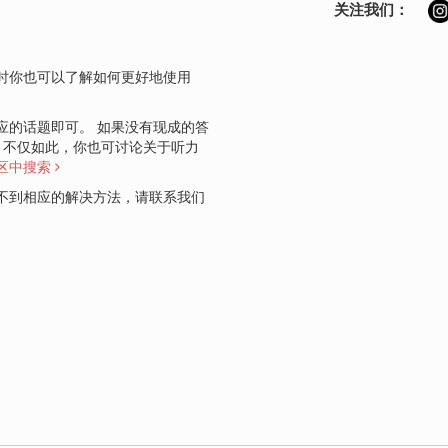
关注我们：
时你也可以了解如何更好地使用
应的话题即可。 如果没有现成的答
。 不仅如此，你也可讨论关于听力
区中搜索
不到相应的解决方法，请联系我们