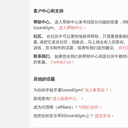
客户中心和支持
帮助中心。
进入帮助中心来寻找部分问题的答案，同
SoundGym。
进入帮助中心
社区。
在社区中可以更快地获得帮助，只需要搜索相
案, 请把它发在社区，我敢说，马上就会有人回答你
训练，音乐制作的话题，或者给我们提些建议。
在社
联系我们。
如果您在我们的帮助中心或是社区中都找
的客服。
Contact us
其他的话题
为你的学校开通SoundGym?
加入教育处？
新闻查询?
进入新闻中心。
成为代理商（affiliate）?
与我们合作
想把你的音乐带到SoundGym上？
提交音乐