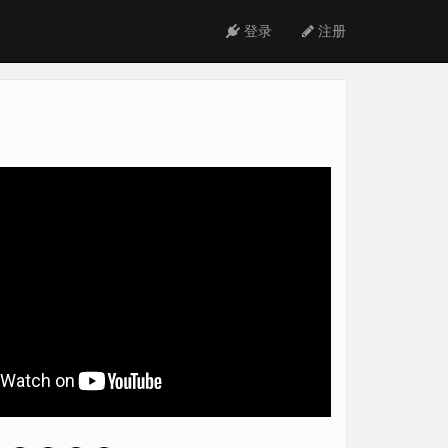
登录
注册