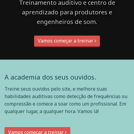
Treinamento auditivo e centro de
aprendizado para produtores e
engenheiros de som.
Vamos começar a treinar
A academia dos seus ouvidos.
Treine seus ouvidos pelo site, e melhore suas
habilidades auditivas como detecção de frequências ou
compressão e comece a soar como um profissional. Em
qualquer lugar, a qualquer hora. Vamos lá!
Vamos começar a treinar