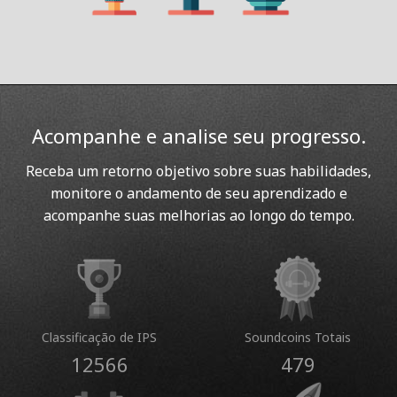
Acompanhe e analise seu progresso.
Receba um retorno objetivo sobre suas habilidades,
monitore o andamento de seu aprendizado e
acompanhe suas melhorias ao longo do tempo.
Classificação de IPS
Soundcoins Totais
12566
479