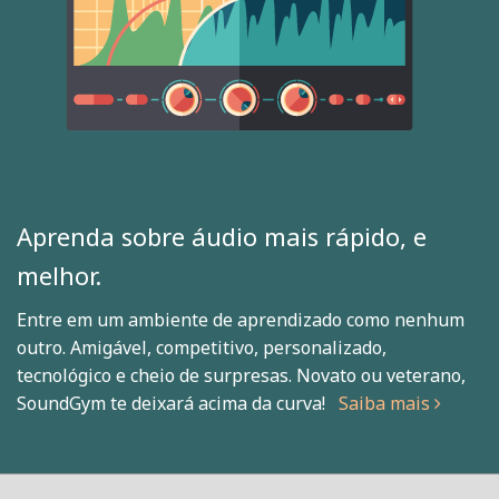
Aprenda sobre áudio mais rápido, e
melhor.
Entre em um ambiente de aprendizado como nenhum
outro. Amigável, competitivo, personalizado,
tecnológico e cheio de surpresas. Novato ou veterano,
SoundGym te deixará acima da curva!
Saiba mais