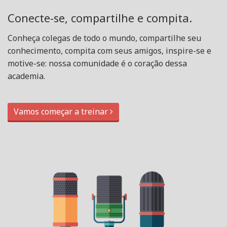
Conecte-se, compartilhe e compita.
Conheça colegas de todo o mundo, compartilhe seu
conhecimento, compita com seus amigos, inspire-se e
motive-se: nossa comunidade é o coração dessa
academia.
Vamos começar a treinar