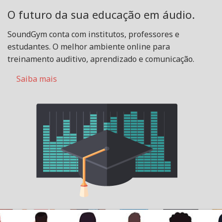
O futuro da sua educação em áudio.
SoundGym conta com institutos, professores e
estudantes. O melhor ambiente online para
treinamento auditivo, aprendizado e comunicação.
Saiba mais