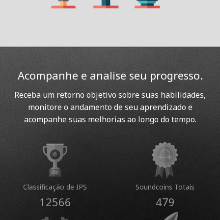
Acompanhe e analise seu progresso.
Receba um retorno objetivo sobre suas habilidades,
monitore o andamento de seu aprendizado e
acompanhe suas melhorias ao longo do tempo.
Classificação de IPS
Soundcoins Totais
12566
479