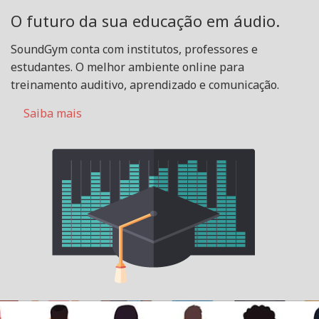
O futuro da sua educação em áudio.
SoundGym conta com institutos, professores e
estudantes. O melhor ambiente online para
treinamento auditivo, aprendizado e comunicação.
Saiba mais