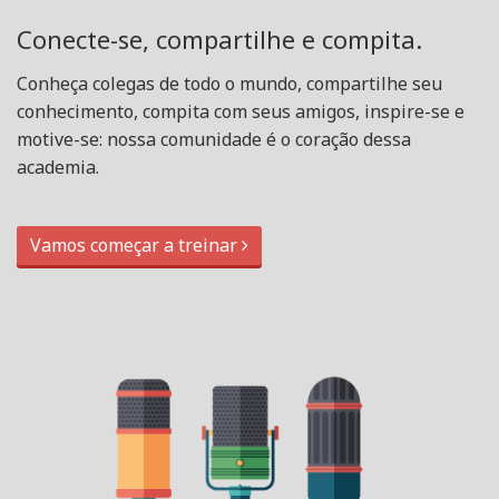
Conecte-se, compartilhe e compita.
Conheça colegas de todo o mundo, compartilhe seu
conhecimento, compita com seus amigos, inspire-se e
motive-se: nossa comunidade é o coração dessa
academia.
Vamos começar a treinar