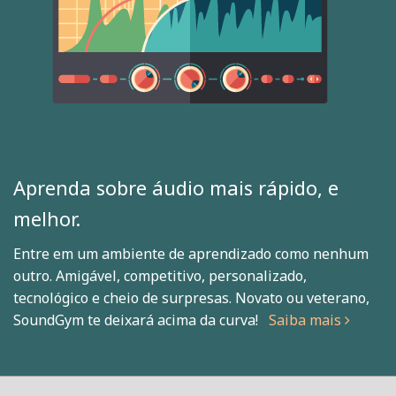
Aprenda sobre áudio mais rápido, e
melhor.
Entre em um ambiente de aprendizado como nenhum
outro. Amigável, competitivo, personalizado,
tecnológico e cheio de surpresas. Novato ou veterano,
SoundGym te deixará acima da curva!
Saiba mais