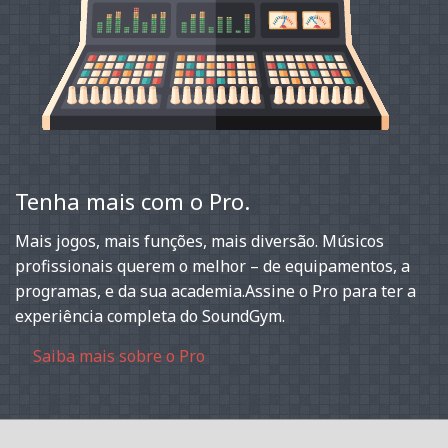
Tenha mais com o Pro.
Mais jogos, mais funções, mais diversão. Músicos
profissionais querem o melhor – de equipamentos, a
programas, e da sua academia.Assine o Pro para ter a
experiência completa do SoundGym.
Saiba mais sobre o Pro