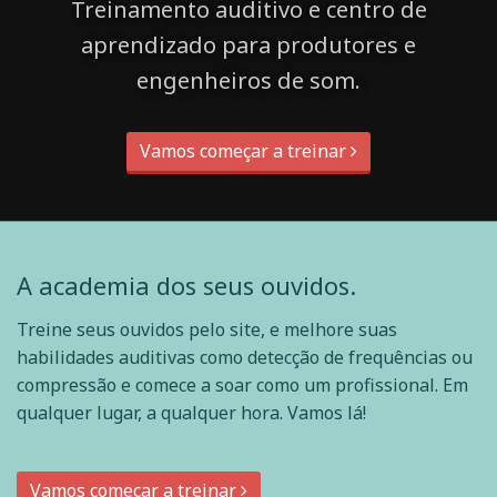
Treinamento auditivo e centro de
aprendizado para produtores e
engenheiros de som.
Vamos começar a treinar
A academia dos seus ouvidos.
Treine seus ouvidos pelo site, e melhore suas
habilidades auditivas como detecção de frequências ou
compressão e comece a soar como um profissional. Em
qualquer lugar, a qualquer hora. Vamos lá!
Vamos começar a treinar