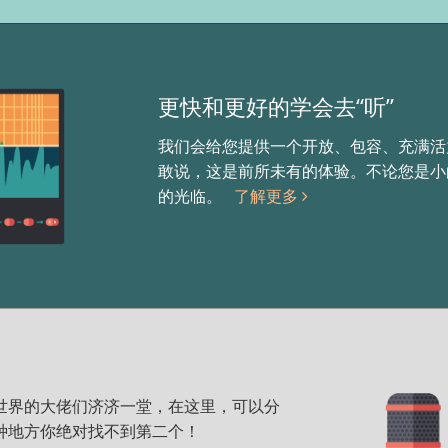
更快和更好的学会去“听”
我们会给您提供一个开放、包容、充满活
敢说，这是前所未有的体验。不论您是小白
的光临。
了解更多
。全世界的大佬们济济一堂，在这里，可以分
种地方你绝对找不到第二个！