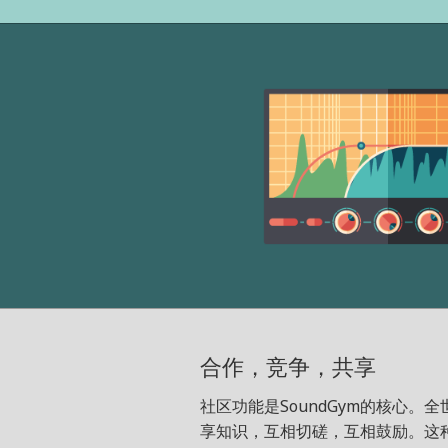
合作，竞争，共享
社区功能是SoundGym的核心
享知识，互相切磋，互相鼓励。这