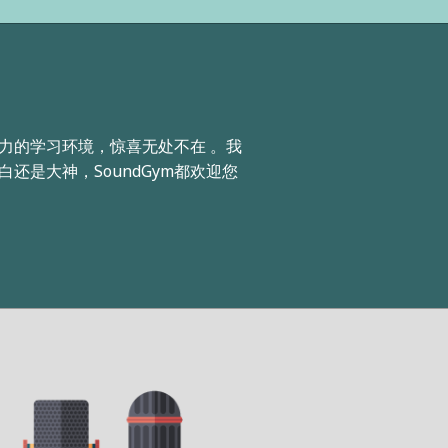
力的学习环境，惊喜无处不在 。我
还是大神，SoundGym都欢迎您