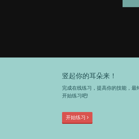
竖起你的耳朵来！
完成在线练习，提高你的技能，最
开始练习吧!
开始练习