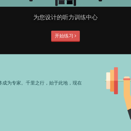
为您设计的听力训练中心
开始练习
终成为专家。千里之行，始于此地，现在