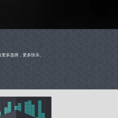
拥有更多选择，更多快乐。