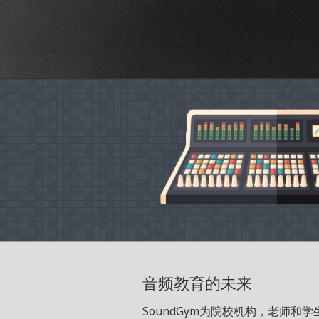
音频教育的未来
SoundGym为院校机构，老师