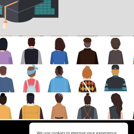
We use cookies to improve your experience.