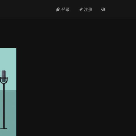
登录
注册