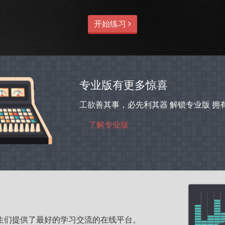
开始练习
专业版有更多惊喜
工欲善其事，必先利其器 解锁专业版 
了解专业版
和学生们提供了最好的学习交流的在线平台。