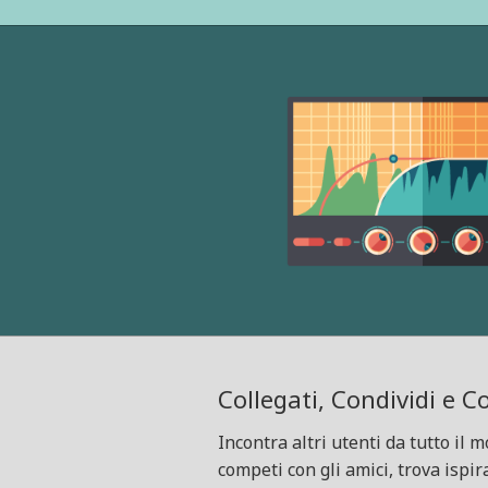
Collegati, Condividi e 
Incontra altri utenti da tutto il 
competi con gli amici, trova ispir