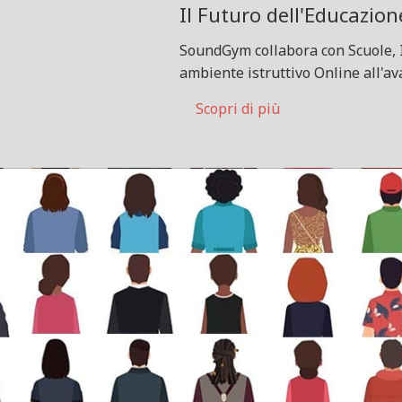
Il Futuro dell'Educazion
SoundGym collabora con Scuole, 
ambiente istruttivo Online all'a
Scopri di più