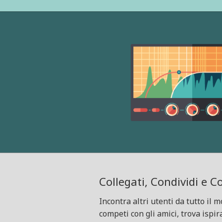
Collegati, Condividi e 
Incontra altri utenti da tutto il 
competi con gli amici, trova ispir