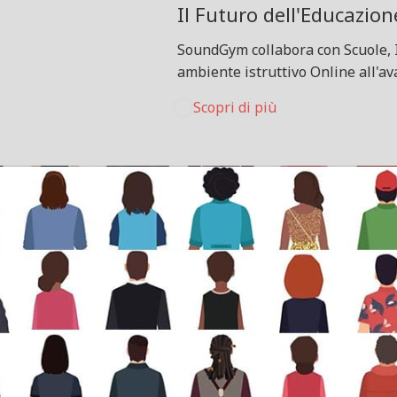
Il Futuro dell'Educazion
SoundGym collabora con Scuole, 
ambiente istruttivo Online all'a
Scopri di più