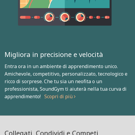
Migliora in precisione e velocità
Entra ora in un ambiente di apprendimento unico.
Amichevole, competitivo, personalizzato, tecnologico e
ricco di sorprese. Che tu sia un neofita o un
professionista, SoundGym ti aiuterà nella tua curva di
apprendimento!
Scopri di più
Collegati, Condividi e Competi