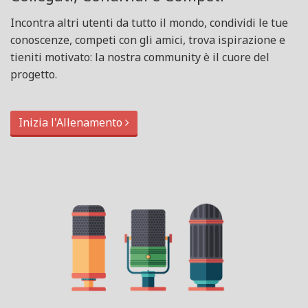
Incontra altri utenti da tutto il mondo, condividi le tue
conoscenze, competi con gli amici, trova ispirazione e
tieniti motivato: la nostra community è il cuore del
progetto.
Inizia l'Allenamento