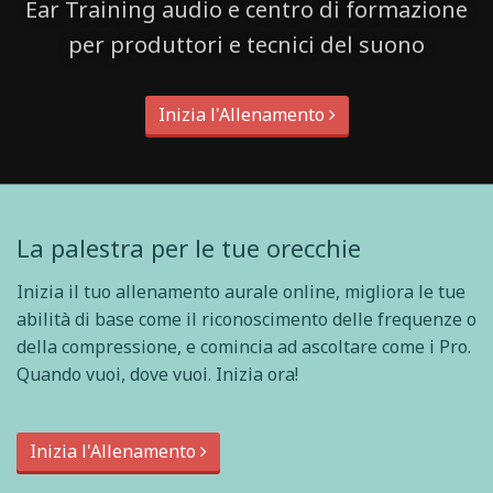
Ear Training audio e centro di formazione
per produttori e tecnici del suono
Inizia l'Allenamento
La palestra per le tue orecchie
Inizia il tuo allenamento aurale online, migliora le tue
abilità di base come il riconoscimento delle frequenze o
della compressione, e comincia ad ascoltare come i Pro.
Quando vuoi, dove vuoi. Inizia ora!
Inizia l'Allenamento