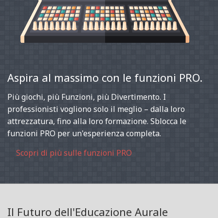
Aspira al massimo con le funzioni PRO.
Più giochi, più Funzioni, più Divertimento. I
professionisti vogliono solo il meglio – dalla loro
attrezzatura, fino alla loro formazione. Sblocca le
funzioni PRO per un'esperienza completa.
Scopri di più sulle funzioni PRO
Il Futuro dell'Educazione Aurale