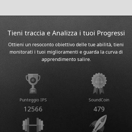
Tieni traccia e Analizza i tuoi Progressi
Ottieni un resoconto obiettivo delle tue abilità, tieni
monitorati i tuoi miglioramenti e guarda la curva di
apprendimento salire.
Punteggio IPS
SoundCoin
12566
479