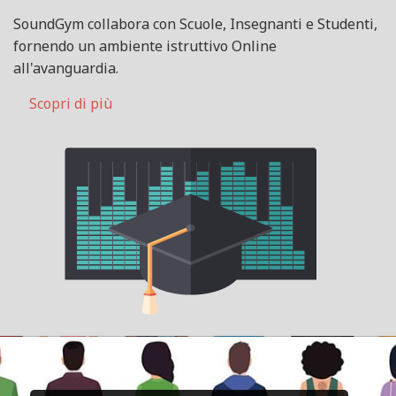
SoundGym collabora con Scuole, Insegnanti e Studenti,
fornendo un ambiente istruttivo Online
all'avanguardia.
Scopri di più