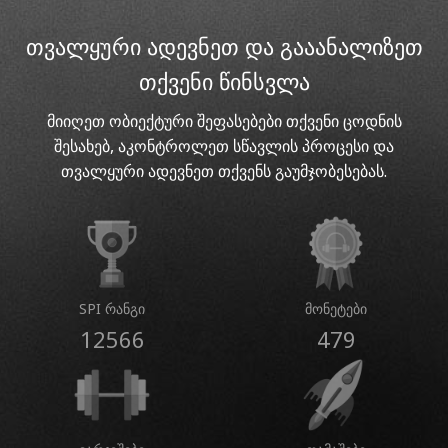
თვალყური ადევნეთ და გააანალიზეთ
თქვენი წინსვლა
მიიღეთ ობიექტური შეფასებები თქვენი ცოდნის
შესახებ, აკონტროლეთ სწავლის პროცესი და
თვალყური ადევნეთ თქვენს გაუმჯობესებას.
SPI რანგი
მონეტები
12566
479