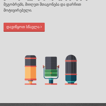
მეგობრებს, მიიღეთ შთაგონება და დარჩით
მოტივირებული.
დავიწყოთ სწავლა