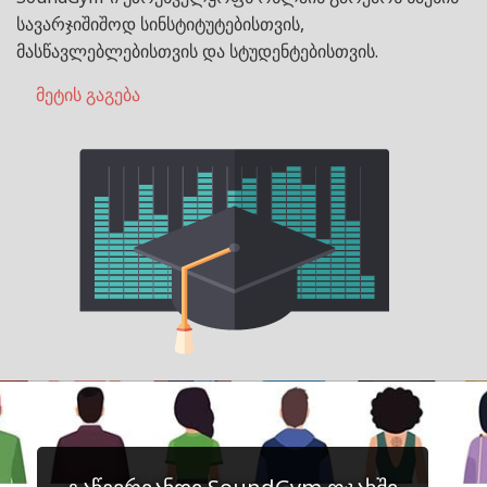
სავარჯიშიშოდ სინსტიტუტებისთვის,
მასწავლებლებისთვის და სტუდენტებისთვის.
მეტის გაგება