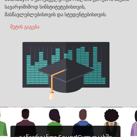
სავარჯიშიშოდ სინსტიტუტებისთვის,
მასწავლებლებისთვის და სტუდენტებისთვის.
მეტის გაგება