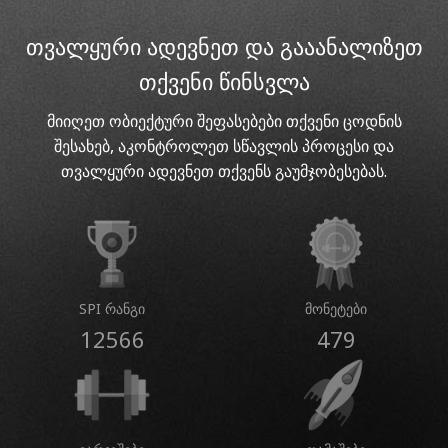
თვალყური ადევნეთ და გააანალიზეთ
თქვენი წინსვლა
მიიღეთ ობიექტური შეფასებები თქვენი ცოდნის
შესახებ, აკონტროლეთ სწავლის პროცესი და
თვალყური ადევნეთ თქვენს გაუმჯობესებას.
SPI რანგი
მონეტები
12566
479