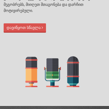
მეგობრებს, მიიღეთ შთაგონება და დარჩით
მოტივირებული.
დავიწყოთ სწავლა