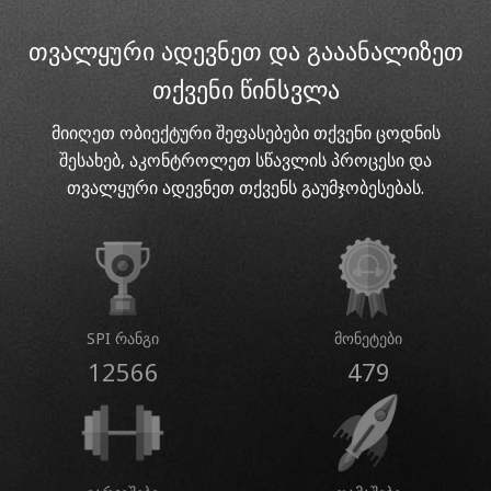
თვალყური ადევნეთ და გააანალიზეთ
თქვენი წინსვლა
მიიღეთ ობიექტური შეფასებები თქვენი ცოდნის
შესახებ, აკონტროლეთ სწავლის პროცესი და
თვალყური ადევნეთ თქვენს გაუმჯობესებას.
SPI რანგი
მონეტები
12566
479