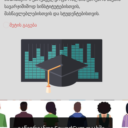
სავარჯიშიშოდ სინსტიტუტებისთვის,
მასწავლებლებისთვის და სტუდენტებისთვის.
მეტის გაგება