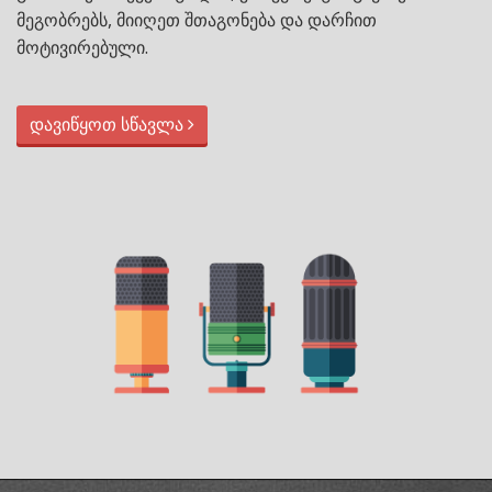
მეგობრებს, მიიღეთ შთაგონება და დარჩით
მოტივირებული.
დავიწყოთ სწავლა