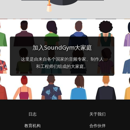
加入SoundGym大家庭
这里是由来自各个国家的音频专家、制作人
和工程师们组成的大家庭。
日志
关于我们
教育机构
合作伙伴