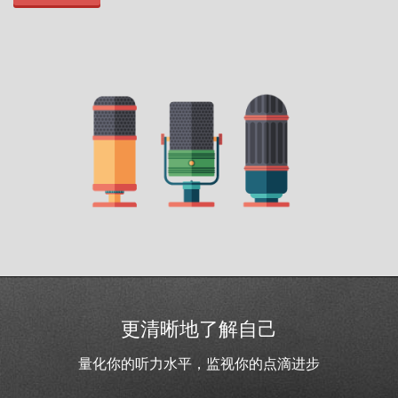
更清晰地了解自己
量化你的听力水平，监视你的点滴进步