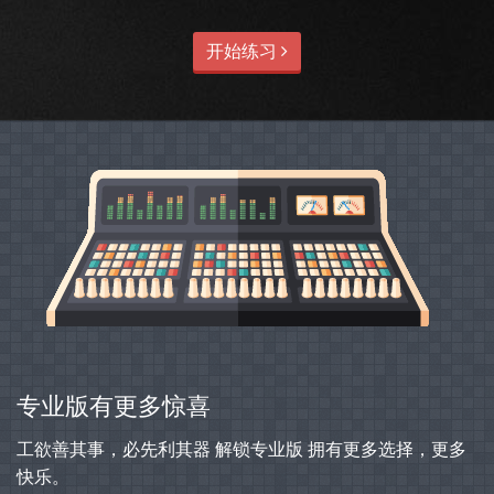
开始练习
专业版有更多惊喜
工欲善其事，必先利其器 解锁专业版 拥有更多选择，更多
快乐。