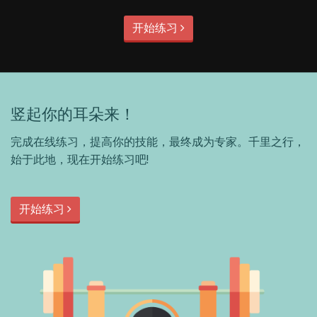
开始练习
竖起你的耳朵来！
完成在线练习，提高你的技能，最终成为专家。千里之行，
始于此地，现在开始练习吧!
开始练习