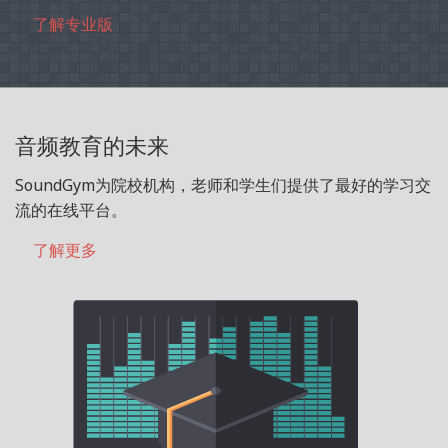
了解专业版
音频教育的未来
SoundGym为院校机构，老师和学生们提供了最好的学习交
流的在线平台。
了解更多