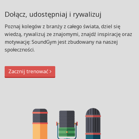
Dołącz, udostępniaj i rywalizuj
Poznaj kolegów z branży z całego świata, dziel się
wiedzą, rywalizuj ze znajomymi, znajdź inspirację oraz
motywację: SoundGym jest zbudowany na naszej
społeczności.
Zacznij trenować