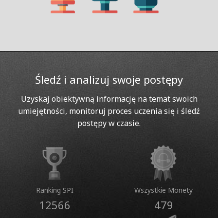
Śledź i analizuj swoje postępy
Uzyskaj obiektywną informację na temat swoich
umiejętności, monitoruj proces uczenia się i śledź
postępy w czasie.
Ranking SPI
Wszystkie Monety
12566
479