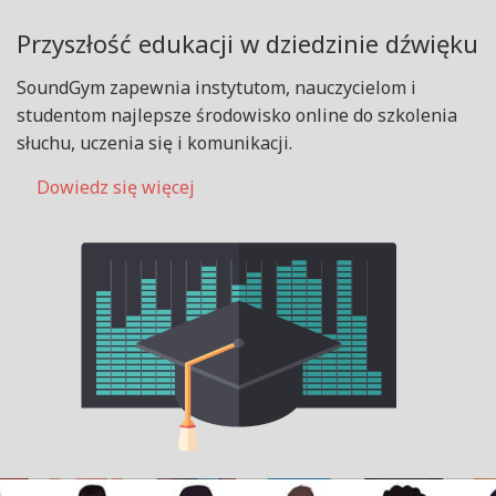
Przyszłość edukacji w dziedzinie dźwięku
SoundGym zapewnia instytutom, nauczycielom i
studentom najlepsze środowisko online do szkolenia
słuchu, uczenia się i komunikacji.
Dowiedz się więcej