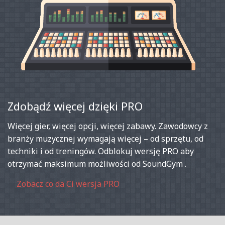
Zdobądź więcej dzięki PRO
Więcej gier, więcej opcji, więcej zabawy. Zawodowcy z
branży muzycznej wymagają więcej – od sprzętu, od
techniki i od treningów. Odblokuj wersję PRO aby
otrzymać maksimum możliwości od SoundGym .
Zobacz co da Ci wersja PRO