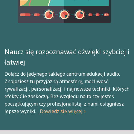
Naucz się rozpoznawać dźwięki szybciej i
łatwiej
Dołącz do jedynego takiego centrum edukacji audio.
Znajdziesz tu przyjazną atmosferę, możliwość
rywalizacji, personalizacji i najnowsze techniki, których
efekty Cię zaskoczą. Bez względu na to czy jesteś
początkującym czy profesjonalistą, z nami osiągniesz
lepsze wyniki.
Dowiedz się więcej