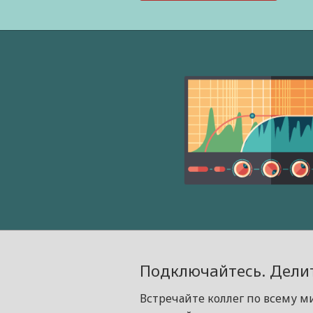
Подключайтесь. Делит
Встречайте коллег по всему м