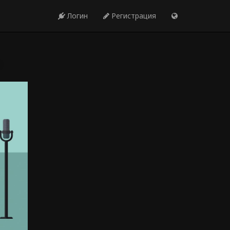
Логин
Регистрация