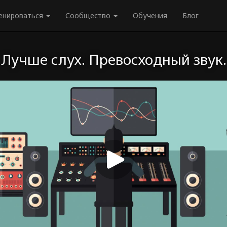
енироваться
Сообщество
Обучения
Блог
Лучше слух. Превосходный звук.