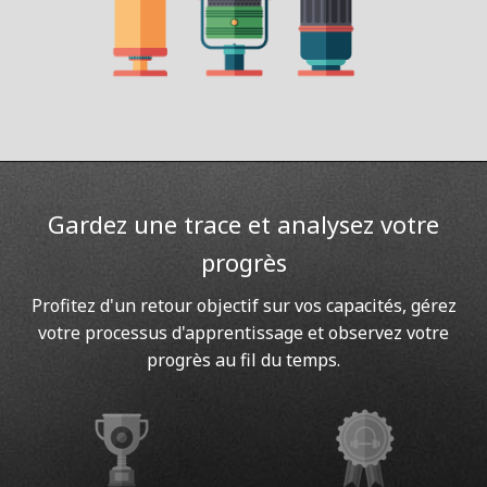
Gardez une trace et analysez votre
progrès
Profitez d'un retour objectif sur vos capacités, gérez
votre processus d'apprentissage et observez votre
progrès au fil du temps.