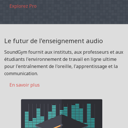
Explorez Pro
Le futur de l'enseignement audio
SoundGym fournit aux instituts, aux professeurs et aux
étudiants l'environnement de travail en ligne ultime
pour l'entraînement de l'oreille, l'apprentissage et la
communication.
En savoir plus