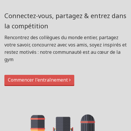
Connectez-vous, partagez & entrez dans
la compétition
Rencontrez des collègues du monde entier, partagez
votre savoir, concourrez avec vos amis, soyez inspirés et
restez motivés : notre communauté est au cœur de la
gym
Commencer l'entraînement