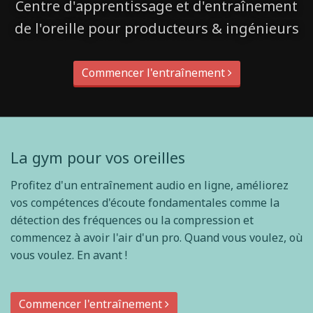
Centre d'apprentissage et d'entraînement
de l'oreille pour producteurs & ingénieurs
Commencer l'entraînement
La gym pour vos oreilles
Profitez d'un entraînement audio en ligne, améliorez
vos compétences d'écoute fondamentales comme la
détection des fréquences ou la compression et
commencez à avoir l'air d'un pro. Quand vous voulez, où
vous voulez. En avant !
Commencer l'entraînement