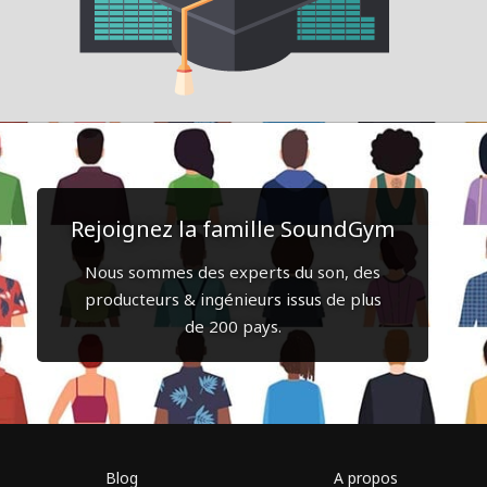
Rejoignez la famille SoundGym
Nous sommes des experts du son, des
producteurs & ingénieurs issus de plus
de 200 pays.
Blog
A propos