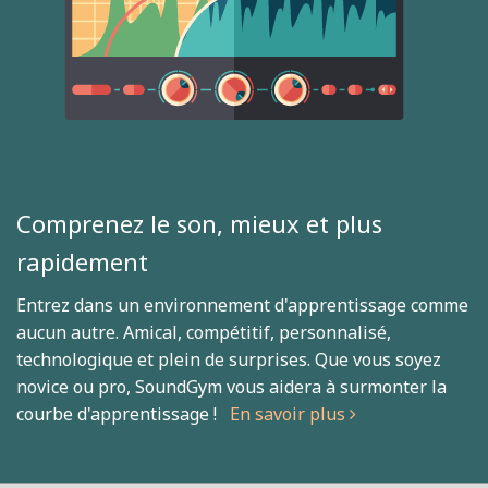
Comprenez le son, mieux et plus
rapidement
Entrez dans un environnement d'apprentissage comme
aucun autre. Amical, compétitif, personnalisé,
technologique et plein de surprises. Que vous soyez
novice ou pro, SoundGym vous aidera à surmonter la
courbe d'apprentissage !
En savoir plus