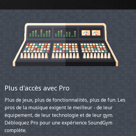
Plus d'accès avec Pro
Plus de jeux, plus de fonctionnalités, plus de fun. Les
pros de la musique exigent le meilleur - de leur
équipement, de leur technologie et de leur gym.
Débloquez Pro pour une expérience SoundGym
complète.