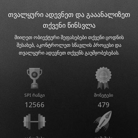
თვალყური ადევნეთ და გააანალიზეთ
თქვენი წინსვლა
მიიღეთ ობიექტური შეფასებები თქვენი ცოდნის
შესახებ, აკონტროლეთ სწავლის პროცესი და
თვალყური ადევნეთ თქვენს გაუმჯობესებას.
SPI რანგი
მონეტები
12566
479