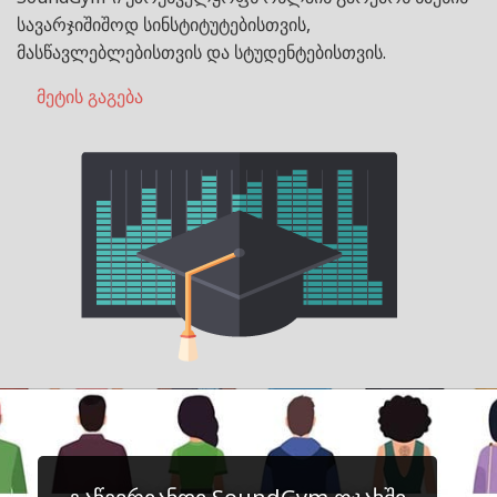
სავარჯიშიშოდ სინსტიტუტებისთვის,
მასწავლებლებისთვის და სტუდენტებისთვის.
მეტის გაგება