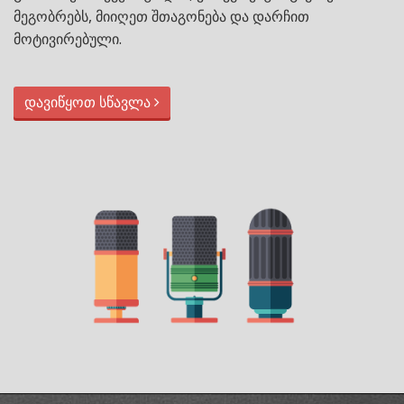
მეგობრებს, მიიღეთ შთაგონება და დარჩით
მოტივირებული.
დავიწყოთ სწავლა