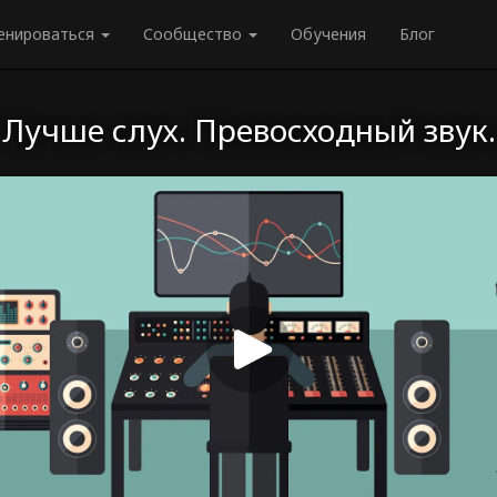
енироваться
Сообщество
Обучения
Блог
Лучше слух. Превосходный звук.