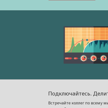
Подключайтесь. Делит
Встречайте коллег по всему м