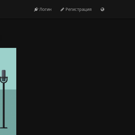
Логин
Регистрация