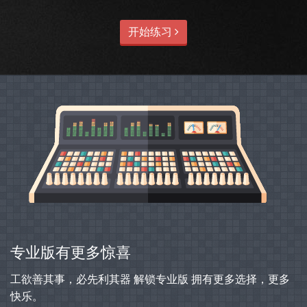
开始练习
专业版有更多惊喜
工欲善其事，必先利其器 解锁专业版 拥有更多选择，更多
快乐。