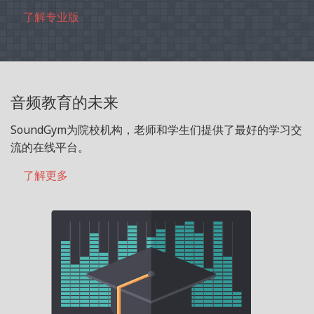
了解专业版
音频教育的未来
SoundGym为院校机构，老师和学生们提供了最好的学习交
流的在线平台。
了解更多