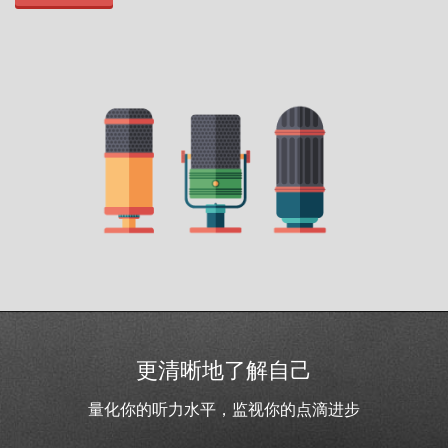
更清晰地了解自己
量化你的听力水平，监视你的点滴进步