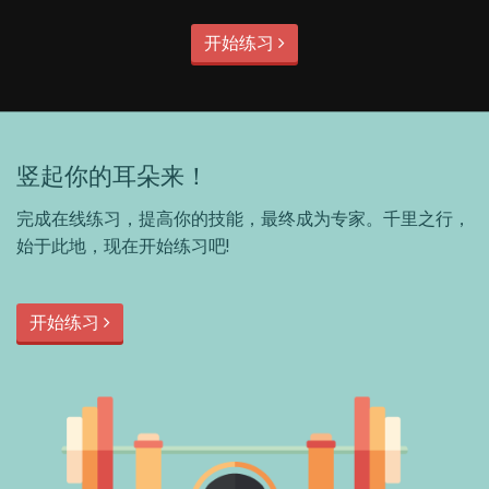
开始练习
竖起你的耳朵来！
完成在线练习，提高你的技能，最终成为专家。千里之行，
始于此地，现在开始练习吧!
开始练习