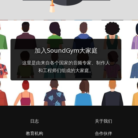
加入SoundGym大家庭
这里是由来自各个国家的音频专家、制作人
和工程师们组成的大家庭。
日志
关于我们
教育机构
合作伙伴