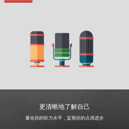
更清晰地了解自己
量化你的听力水平，监视你的点滴进步