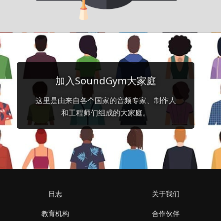
加入SoundGym大家庭
这里是由来自各个国家的音频专家、制作人
和工程师们组成的大家庭。
日志
关于我们
教育机构
合作伙伴