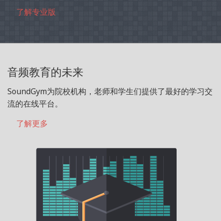
了解专业版
音频教育的未来
SoundGym为院校机构，老师和学生们提供了最好的学习交
流的在线平台。
了解更多