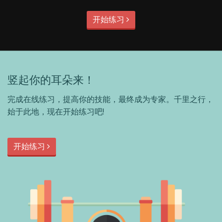
开始练习
竖起你的耳朵来！
完成在线练习，提高你的技能，最终成为专家。千里之行，
始于此地，现在开始练习吧!
开始练习