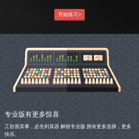
开始练习
专业版有更多惊喜
工欲善其事，必先利其器 解锁专业版 拥有更多选择，更多
快乐。