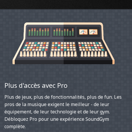
Plus d'accès avec Pro
Plus de jeux, plus de fonctionnalités, plus de fun. Les
pros de la musique exigent le meilleur - de leur
équipement, de leur technologie et de leur gym.
Débloquez Pro pour une expérience SoundGym
complète.