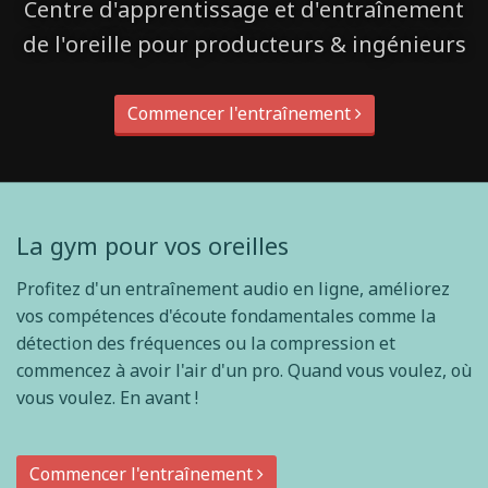
Centre d'apprentissage et d'entraînement
de l'oreille pour producteurs & ingénieurs
Commencer l'entraînement
La gym pour vos oreilles
Profitez d'un entraînement audio en ligne, améliorez
vos compétences d'écoute fondamentales comme la
détection des fréquences ou la compression et
commencez à avoir l'air d'un pro. Quand vous voulez, où
vous voulez. En avant !
Commencer l'entraînement