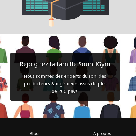
Rejoignez la famille SoundGym
Nous sommes des experts du son, des
producteurs & ingénieurs issus de plus
de 200 pays.
Blog
A propos