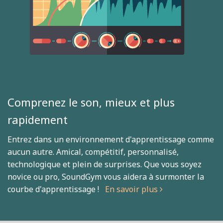
Comprenez le son, mieux et plus
rapidement
Entrez dans un environnement d'apprentissage comme
aucun autre. Amical, compétitif, personnalisé,
technologique et plein de surprises. Que vous soyez
novice ou pro, SoundGym vous aidera à surmonter la
courbe d'apprentissage !
En savoir plus