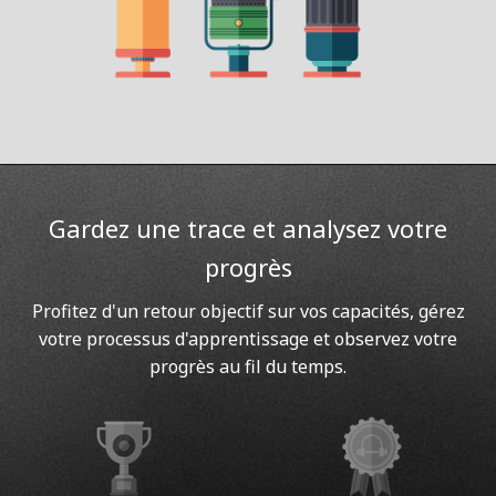
Gardez une trace et analysez votre
progrès
Profitez d'un retour objectif sur vos capacités, gérez
votre processus d'apprentissage et observez votre
progrès au fil du temps.