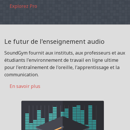
Explorez Pro
Le futur de l'enseignement audio
SoundGym fournit aux instituts, aux professeurs et aux
étudiants l'environnement de travail en ligne ultime
pour l'entraînement de l'oreille, l'apprentissage et la
communication.
En savoir plus