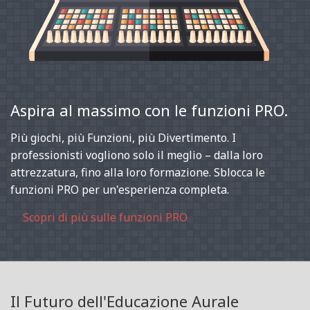
Aspira al massimo con le funzioni PRO.
Più giochi, più Funzioni, più Divertimento. I
professionisti vogliono solo il meglio – dalla loro
attrezzatura, fino alla loro formazione. Sblocca le
funzioni PRO per un'esperienza completa.
Scopri di più sulle funzioni PRO
Il Futuro dell'Educazione Aurale