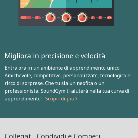
Migliora in precisione e velocità
Entra ora in un ambiente di apprendimento unico.
Amichevole, competitivo, personalizzato, tecnologico e
ricco di sorprese. Che tu sia un neofita o un
professionista, SoundGym ti aiuterà nella tua curva di
apprendimento!
Scopri di più
Collegati, Condividi e Competi