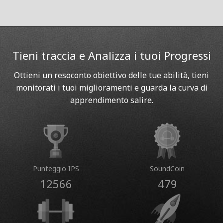
Tieni traccia e Analizza i tuoi Progressi
Ottieni un resoconto obiettivo delle tue abilità, tieni
monitorati i tuoi miglioramenti e guarda la curva di
apprendimento salire.
Punteggio IPS
SoundCoin
12566
479