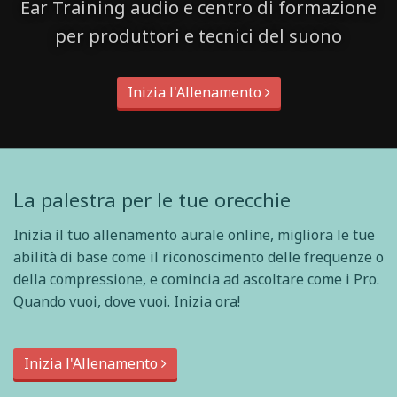
Ear Training audio e centro di formazione
per produttori e tecnici del suono
Inizia l'Allenamento
La palestra per le tue orecchie
Inizia il tuo allenamento aurale online, migliora le tue
abilità di base come il riconoscimento delle frequenze o
della compressione, e comincia ad ascoltare come i Pro.
Quando vuoi, dove vuoi. Inizia ora!
Inizia l'Allenamento