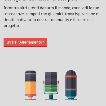
Incontra altri utenti da tutto il mondo, condividi le tue
conoscenze, competi con gli amici, trova ispirazione e
tieniti motivato: la nostra community è il cuore del
progetto.
Inizia l'Allenamento