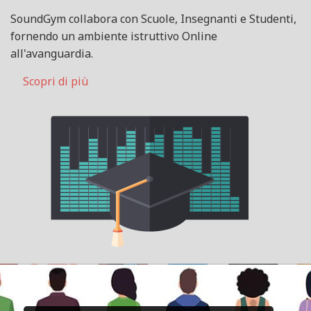
SoundGym collabora con Scuole, Insegnanti e Studenti,
fornendo un ambiente istruttivo Online
all'avanguardia.
Scopri di più