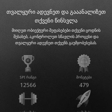
თვალყური ადევნეთ და გააანალიზეთ
თქვენი წინსვლა
მიიღეთ ობიექტური შეფასებები თქვენი ცოდნის
შესახებ, აკონტროლეთ სწავლის პროცესი და
თვალყური ადევნეთ თქვენს გაუმჯობესებას.
SPI რანგი
მონეტები
12566
479