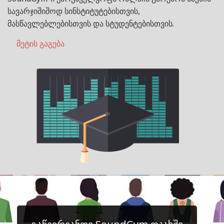
სავარჯიშიშოდ სინსტიტუტებისთვის,
მასწავლებლებისთვის და სტუდენტებისთვის.
მეტის გაგება