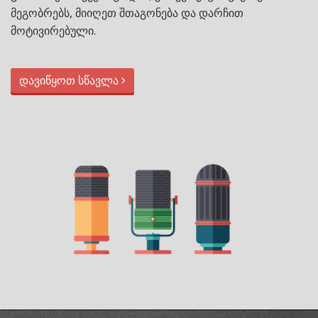
მეგობრებს, მიიღეთ შთაგონება და დარჩით
მოტივირებული.
დავიწყოთ სწავლა