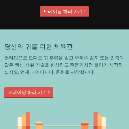
트레이닝 하러 가기
당신의 귀를 위한 체육관
온라인으로 오디오 귀 훈련을 받고 주파수 감지 또는 압축과
같은 핵심 청취 기술을 향상하고 전문가처럼 들리기 시작하
십시오. 언제나 어디서나. 훈련을 시작합시다!
트레이닝 하러 가기