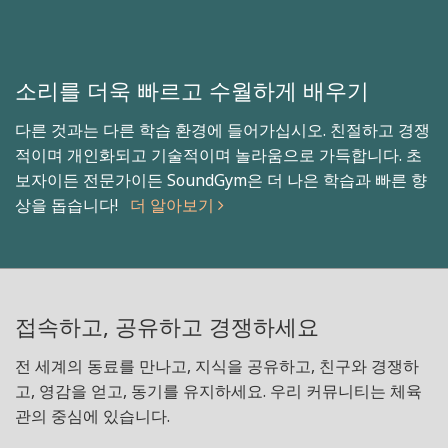
소리를 더욱 빠르고 수월하게 배우기
다른 것과는 다른 학습 환경에 들어가십시오. 친절하고 경쟁
적이며 개인화되고 기술적이며 놀라움으로 가득합니다. 초
보자이든 전문가이든 SoundGym은 더 나은 학습과 빠른 향
상을 돕습니다!
더 알아보기
접속하고, 공유하고 경쟁하세요
전 세계의 동료를 만나고, 지식을 공유하고, 친구와 경쟁하
고, 영감을 얻고, 동기를 유지하세요. 우리 커뮤니티는 체육
관의 중심에 있습니다.