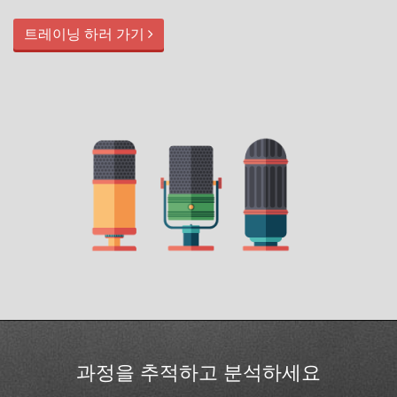
트레이닝 하러 가기
과정을 추적하고 분석하세요