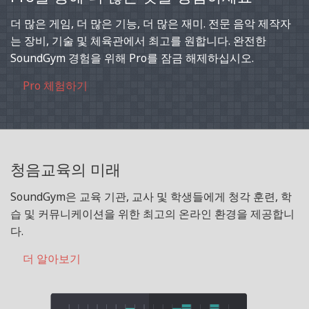
더 많은 게임, 더 많은 기능, 더 많은 재미. 전문 음악 제작자
는 장비, 기술 및 체육관에서 최고를 원합니다. 완전한
SoundGym 경험을 위해 Pro를 잠금 해제하십시오.
Pro 체험하기
청음교육의 미래
SoundGym은 교육 기관, 교사 및 학생들에게 청각 훈련, 학
습 및 커뮤니케이션을 위한 최고의 온라인 환경을 제공합니
다.
더 알아보기