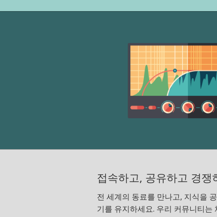
접속하고, 공유하고 경쟁
전 세계의 동료를 만나고, 지식을 공
기를 유지하세요. 우리 커뮤니티는 