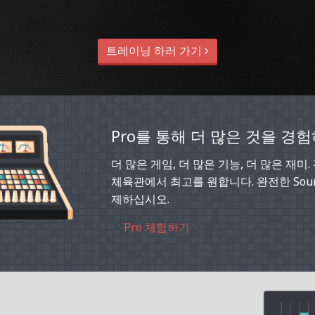
트레이닝 하러 가기
Pro를 통해 더 많은 것을 경
더 많은 게임, 더 많은 기능, 더 많은 재미
체육관에서 최고를 원합니다. 완전한 Soun
제하십시오.
Pro 체험하기