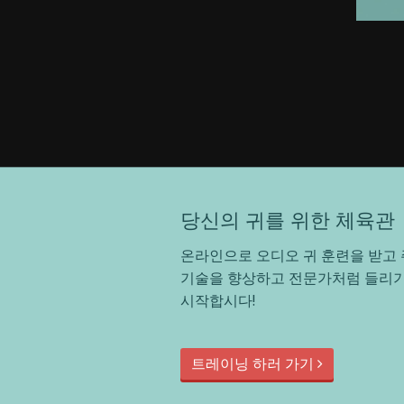
당신의 귀를 위한 체육관
온라인으로 오디오 귀 훈련을 받고 
기술을 향상하고 전문가처럼 들리기
시작합시다!
트레이닝 하러 가기