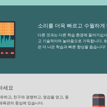
소리를 더욱 빠르고 수월하게
다른 것과는 다른 학습 환경에 들어가십
고 기술적이며 놀라움으로 가득합니다. 초
은 더 나은 학습과 빠른 향상을 돕습니다
하세요
유하고, 친구와 경쟁하고, 영감을 얻고, 동
체육관의 중심에 있습니다.