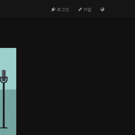
로그인
가입