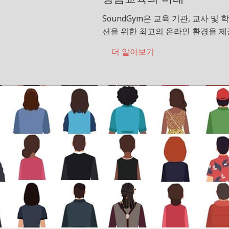
SoundGym은 교육 기관, 교사 및
션을 위한 최고의 온라인 환경을 제
더 알아보기