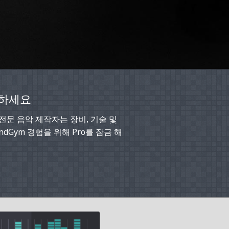
험하세요
. 전문 음악 제작자는 장비, 기술 및
dGym 경험을 위해 Pro를 잠금 해