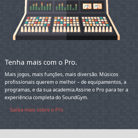
Tenha mais com o Pro.
Mais jogos, mais funções, mais diversão. Músicos
profissionais querem o melhor – de equipamentos, a
programas, e da sua academia.Assine o Pro para ter a
experiência completa do SoundGym.
Saiba mais sobre o Pro