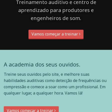
Treinamento auditivo e centro de
aprendizado para produtores e
engenheiros de som.
Vamos começar a treinar
A academia dos seus ouvidos.
Treine seus ouvidos pelo site, e melhore suas
habilidades auditivas como detecção de frequências ou
compressão e comece a soar como um profissional. Em
qualquer lugar, a qualquer hora. Vamos lá!
Vamos começar a treinar