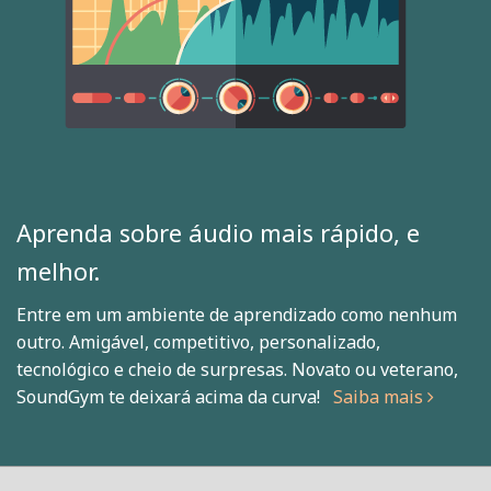
Aprenda sobre áudio mais rápido, e
melhor.
Entre em um ambiente de aprendizado como nenhum
outro. Amigável, competitivo, personalizado,
tecnológico e cheio de surpresas. Novato ou veterano,
SoundGym te deixará acima da curva!
Saiba mais