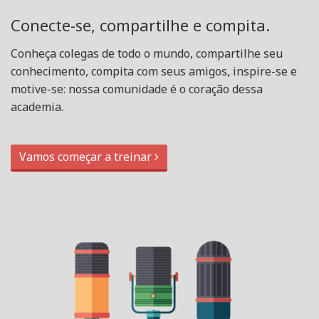
Conecte-se, compartilhe e compita.
Conheça colegas de todo o mundo, compartilhe seu
conhecimento, compita com seus amigos, inspire-se e
motive-se: nossa comunidade é o coração dessa
academia.
Vamos começar a treinar