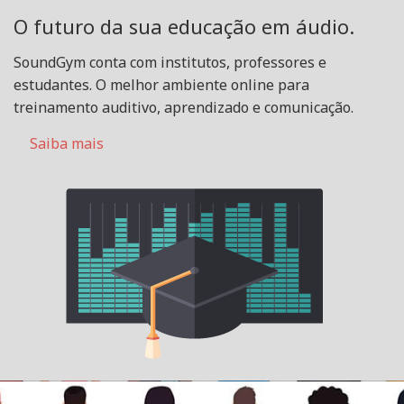
O futuro da sua educação em áudio.
SoundGym conta com institutos, professores e
estudantes. O melhor ambiente online para
treinamento auditivo, aprendizado e comunicação.
Saiba mais