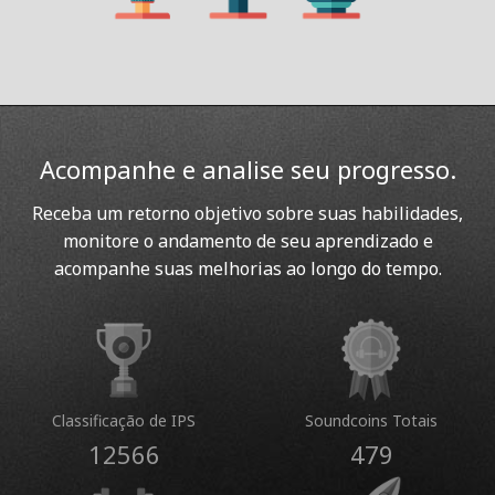
Acompanhe e analise seu progresso.
Receba um retorno objetivo sobre suas habilidades,
monitore o andamento de seu aprendizado e
acompanhe suas melhorias ao longo do tempo.
Classificação de IPS
Soundcoins Totais
12566
479