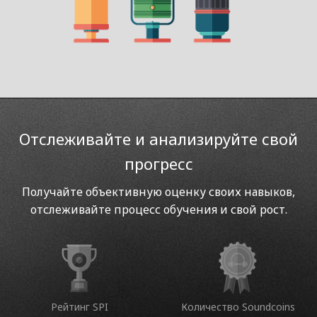
Отслеживайте и анализируйте свой
прогресс
Получайте объективную оценку своих навыков,
отслеживайте процесс обучения и свой рост.
Рейтинг SPI
Количество Soundcoins