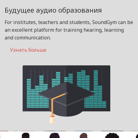
Будущее аудио образования
For institutes, teachers and students, SoundGym can be
an excellent platform for training hearing, learning
and communication.
Узнать больше