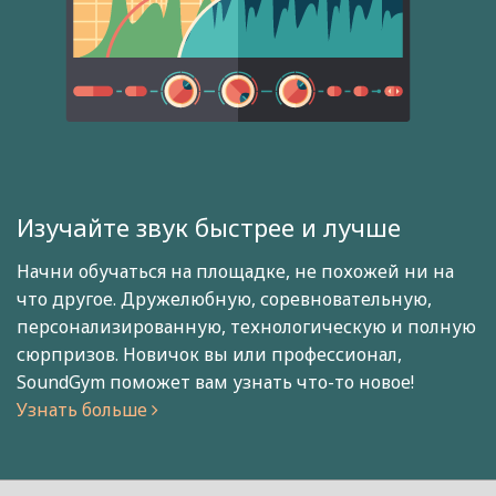
Изучайте звук быстрее и лучше
Начни обучаться на площадке, не похожей ни на
что другое. Дружелюбную, соревновательную,
персонализированную, технологическую и полную
сюрпризов. Новичок вы или профессионал,
SoundGym поможет вам узнать что-то новое!
Узнать больше