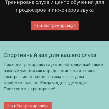
Тренировка слуха и центр обучения для
продюсеров и инженеров звука
Начнём тренировку
Спортивный зал для вашего слуха
Проходи тренировку слуха онлайн, улучшай такие
важные умения как определение частоты или
компрессии, и начни заниматься звуком
профессионально. Когда угодно, где угодно.
Приступим к тренировке!
Начнём тренировку