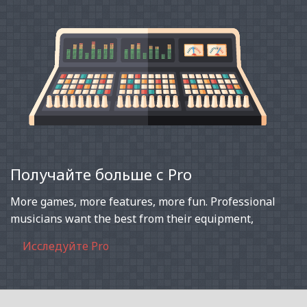
Получайте больше с Pro
More games, more features, more fun. Professional
musicians want the best from their equipment,
Исследуйте Pro