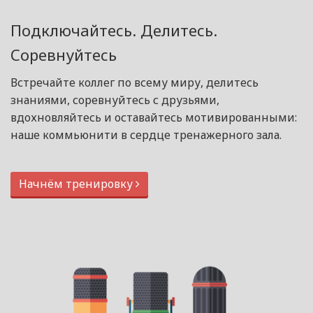
Подключайтесь. Делитесь.
Соревнуйтесь
Встречайте коллег по всему миру, делитесь
знаниями, соревнуйтесь с друзьями,
вдохновляйтесь и оставайтесь мотивированными:
наше коммьюнити в сердце тренажерного зала.
Начнём тренировку